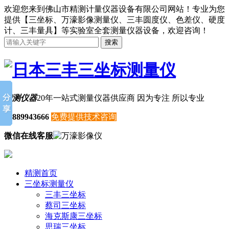
欢迎您来到佛山市精测计量仪器设备有限公司网站！专业为您
提供【三坐标、万濠影像测量仪、三丰圆度仪、色差仪、硬度
计、三丰量具】等实验室全套测量仪器设备，欢迎咨询！
精测仪器
20年一站式测量仪器供应商 因为专注 所以专业
13889943666
免费提供技术咨询
微信在线客服
精测首页
三坐标测量仪
三丰三坐标
蔡司三坐标
海克斯康三坐标
思瑞三坐标